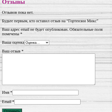
Отзывы
Отзывов пока нет.
Будьте первым, кто оставил отзыв на “Гортензии Микс”
Ваш адрес email не будет опубликован.
Обязательные поля
помечены
*
Ваша оценка
Ваш отзыв
*
Имя
*
Email
*