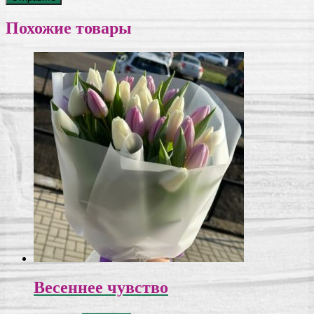
Похожие товары
Весеннее чувство