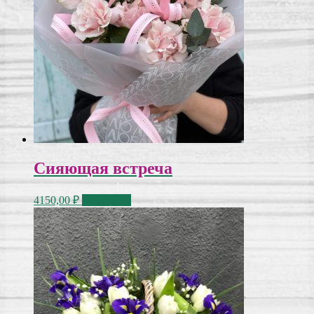
Сияющая встреча
4150,00
₽
В корзину