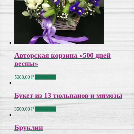
Авторская корзина «500 дней
весны»
5088,00
₽
В корзину
Букет из 13 тюльпанов и мимозы
3500,00
₽
В корзину
Бруклин