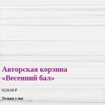
Авторская корзина
«Весенний бал»
6228,00
₽
Только у нас