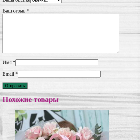
Ваш отзыв
*
Имя
*
Email
*
Похожие товары