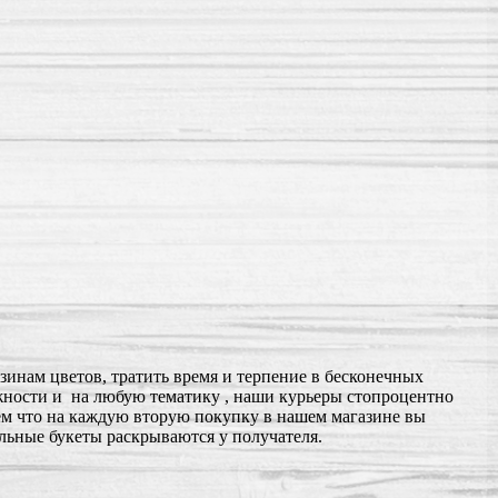
зинам цветов, тратить время и терпение в бесконечных
жности и на любую тематику , наши курьеры стопроцентно
уем что на каждую вторую покупку в нашем магазине вы
льные букеты раскрываются у получателя.