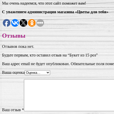
Мы очень надеемся, что этот сайт поможет вам!
С уважением администрация магазина «Цветы для тебя»
Отзывы
Отзывов пока нет.
Будьте первым, кто оставил отзыв на “Букет из 15 роз”
Ваш адрес email не будет опубликован.
Обязательные поля пом
Ваша оценка
Ваш отзыв
*