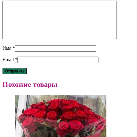
Имя
*
Email
*
Похожие товары