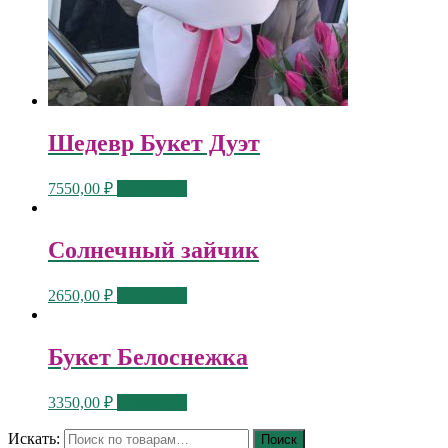
Шедевр Букет Дуэт
7550,00
₽
В корзину
Солнечный зайчик
2650,00
₽
В корзину
Букет Белоснежка
3350,00
₽
В корзину
Искать:
Поиск