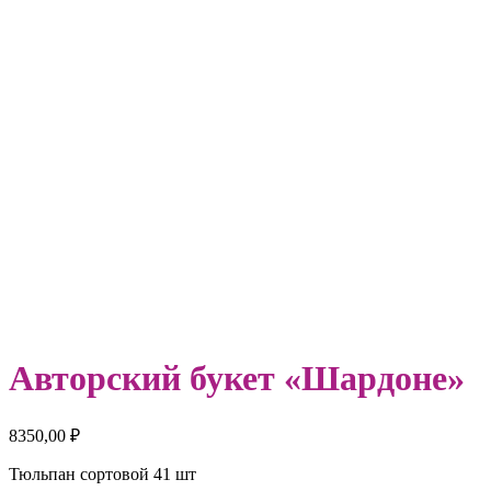
Авторский букет «Шардоне»
8350,00
₽
Тюльпан сортовой 41 шт