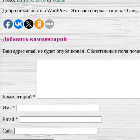
Добро пожаловать в WordPress. Это ваша первая запись. Отреда
Добавить комментарий
Ваш адрес email не будет опубликован.
Обязательные поля пом
Комментарий
*
Имя
*
Email
*
Сайт