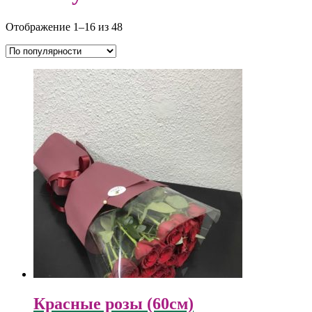
Отображение 1–16 из 48
Красные розы (60см)